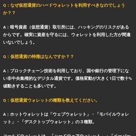
Q：なぜ仮想通貨のハードウォレットを利用すべきなのでしょう
か？？
A
：暗号資産（仮想通貨）取引所には、ハッキングのリスクがある
からです。確実に資産を守るには、ウォレットを利用した方が間違
いないでしょう。
Q：仮想通貨の特徴はなんですか？？
A：ブロックチェーン技術を利用しており、国や銀行の管理下にな
い非中央集権的なデジタル通貨です。価格変動が大きく1日で数十%
値動きすることも多いです。
Q：仮想通貨ウォレットの種類を教えてください。
A：ホットウォレットは「ウェブウォレット」・「モバイルウォレ
ット」・「デスクトップウォレット」の３種類。