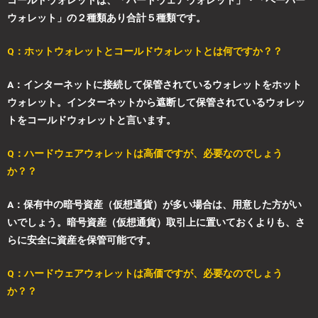
コールドウォレットは、「ハードウェアウォレット」・「ペーパー
ウォレット」の２種類あり合計５種類です。
Q：ホットウォレットとコールドウォレットとは何ですか？？
A：インターネットに接続して保管されているウォレットをホット
ウォレット。インターネットから遮断して保管されているウォレッ
トをコールドウォレットと言います。
Q：ハードウェアウォレットは高価ですが、必要なのでしょう
か？？
A：保有中の暗号資産（仮想通貨）が多い場合は、用意した方がい
いでしょう。暗号資産（仮想通貨）取引上に置いておくよりも、さ
らに安全に資産を保管可能です。
Q：ハードウェアウォレットは高価ですが、必要なのでしょう
か？？