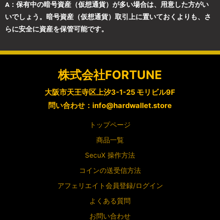
A：保有中の暗号資産（仮想通貨）が多い場合は、用意した方がい
いでしょう。暗号資産（仮想通貨）取引上に置いておくよりも、さ
らに安全に資産を保管可能です。
株式会社FORTUNE
大阪市天王寺区上汐3-1-25 モリビル9F
問い合わせ：info@hardwallet.store
トップページ
商品一覧
SecuX 操作方法
コインの送受信方法
アフェリエイト会員登録/ログイン
よくある質問
お問い合わせ