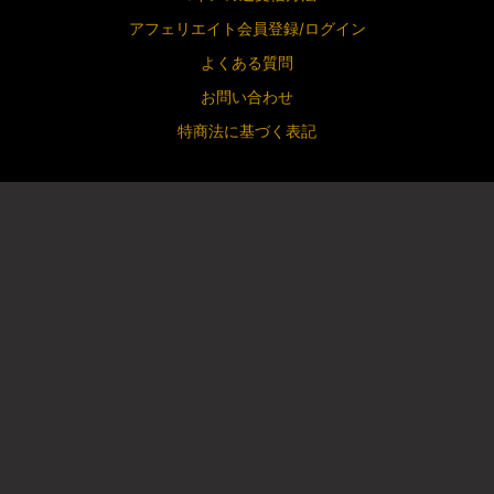
アフェリエイト会員登録/ログイン
よくある質問
お問い合わせ
特商法に基づく表記