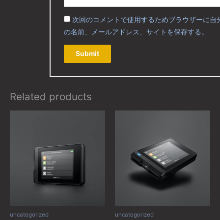
次回のコメントで使用するためブラウザーに自
の名前、メールアドレス、サイトを保存する。
Related products
uncategorized
uncategorized